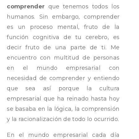
comprender
que tenemos todos los
humanos. Sin embargo, comprender
es un proceso mental, fruto de la
función cognitiva de tu cerebro, es
decir fruto de una parte de ti. Me
encuentro con multitud de personas
en el mundo empresarial con
necesidad de comprender y entiendo
que sea así porque la cultura
empresarial que ha reinado hasta hoy
se basaba en la lógica, la comprensión
y la racionalización de todo lo ocurrido.
En el mundo empresarial cada día