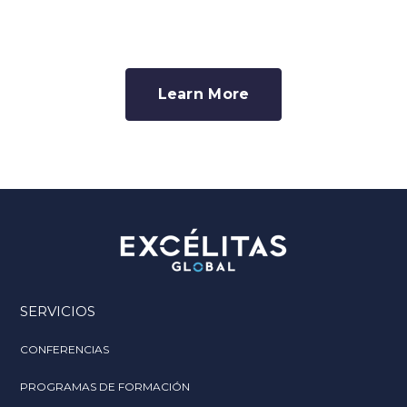
Learn More
SERVICIOS
CONFERENCIAS
PROGRAMAS DE FORMACIÓN