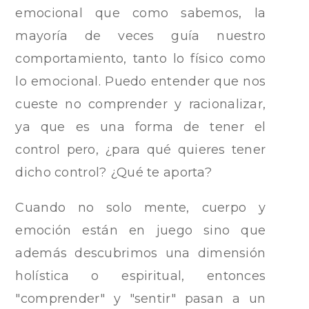
emocional que como sabemos, la
mayoría de veces guía nuestro
comportamiento, tanto lo físico como
lo emocional. Puedo entender que nos
cueste no comprender y racionalizar,
ya que es una forma de tener el
control pero, ¿para qué quieres tener
dicho control? ¿Qué te aporta?
Cuando no solo mente, cuerpo y
emoción están en juego sino que
además descubrimos una dimensión
holística o espiritual, entonces
"comprender" y "sentir" pasan a un