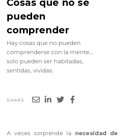
Cosas que no se
pueden
comprender
Hay cosas que no pueden
comprenderse con la mente…
solo pueden ser habitadas,
sentidas, vividas.
SHARE
A veces sorprende la
necesidad de