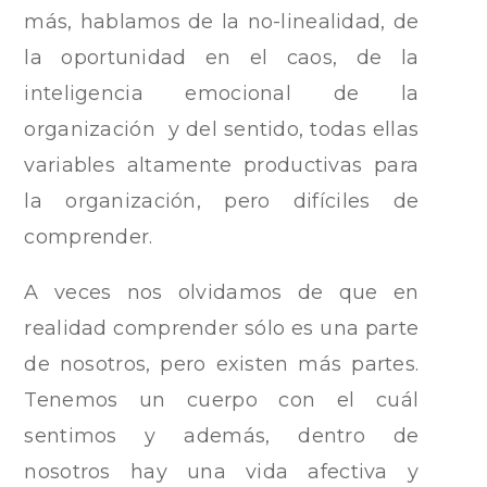
más, hablamos de la no-linealidad, de
la oportunidad en el caos, de la
inteligencia emocional de la
organización y del sentido, todas ellas
variables altamente productivas para
la organización, pero difíciles de
comprender.
A veces nos olvidamos de que en
realidad comprender sólo es una parte
de nosotros, pero existen más partes.
Tenemos un cuerpo con el cuál
sentimos y además, dentro de
nosotros hay una vida afectiva y