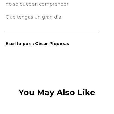
no se pueden comprender.
Que tengas un gran día.
Escrito por: : César Piqueras
You May Also Like