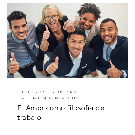
JUL 16, 2025, 12:18:50 PM |
CRECIMIENTO PERSONAL
El Amor como filosofía de
trabajo