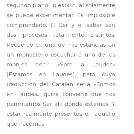
segundo plano, lo espiritual solamente
se puede experimentar. Es implosible
comprenderlo. El Ser y el saber son
dos procesos totalmente distintos.
Recuerdo en una de mis estancias en
un monasterio escuchar a uno de los
monjes decir «Som a Laudes»
(Estamos en Laudes), pero cuya
traducción del Catalán sería «Somos
en Laudes» quizá conviene que nos
permitamos Ser allí donde estemos. Y
estar realmente presentes en aquello
que hacemos.