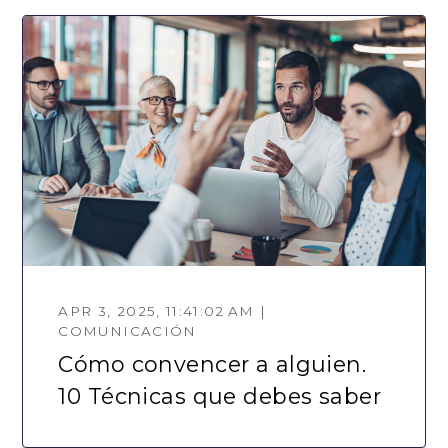
APR 3, 2025, 11:41:02 AM |
COMUNICACIÓN
Cómo convencer a alguien.
10 Técnicas que debes saber