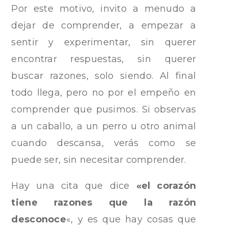
Por este motivo, invito a menudo a
dejar de comprender, a empezar a
sentir y experimentar, sin querer
encontrar respuestas, sin querer
buscar razones, solo siendo. Al final
todo llega, pero no por el empeño en
comprender que pusimos. Si observas
a un caballo, a un perro u otro animal
cuando descansa, verás como se
puede ser, sin necesitar comprender.
Hay una cita que dice
«el corazón
tiene razones que la razón
desconoce
«, y es que hay cosas que