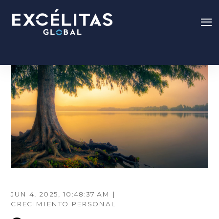
JUN 4, 2025, 10:48:37 AM |
CRECIMIENTO PERSONAL