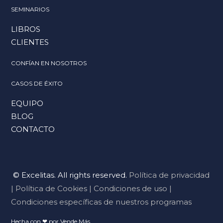
SEMINARIOS
LIBROS
CLIENTES
CONFÍAN EN NOSOTROS
CASOS DE ÉXITO
EQUIPO
BLOG
CONTACTO
© Excelitas. All rights reserved.
Política de privacidad
|
Política de Cookies
|
Condiciones de uso
|
Condiciones específicas de nuestros programas
Hecha con ❤ por Vende Más