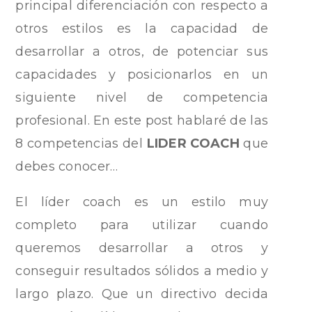
principal diferenciación con respecto a
otros estilos es la capacidad de
desarrollar a otros, de potenciar sus
capacidades y posicionarlos en un
siguiente nivel de competencia
profesional. En este post hablaré de las
8 competencias del
LIDER COACH
que
debes conocer…
El líder coach es un estilo muy
completo para utilizar cuando
queremos desarrollar a otros y
conseguir resultados sólidos a medio y
largo plazo. Que un directivo decida