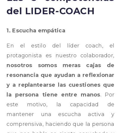
del LIDER-COACH
1. Escucha empática
En el estilo del líder coach, el
protagonista es nuestro colaborador,
nosotros somos meras cajas de
resonancia que ayudan a reflexionar
y a replantearse las cuestiones que
la persona tiene entre manos
. Por
este motivo, la capacidad de
mantener una escucha activa y
comprensiva, haciendo que la persona