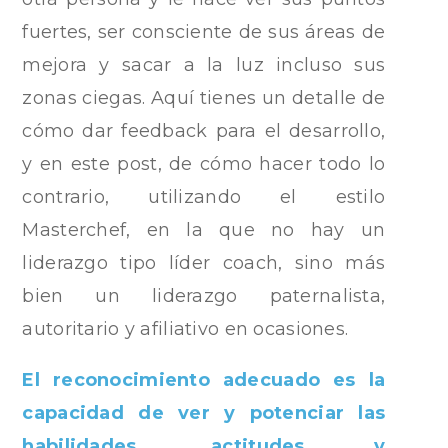
fuertes, ser consciente de sus áreas de
mejora y sacar a la luz incluso sus
zonas ciegas. Aquí tienes un detalle de
cómo dar feedback para el desarrollo,
y en este post, de cómo hacer todo lo
contrario, utilizando el estilo
Masterchef, en la que no hay un
liderazgo tipo líder coach, sino más
bien un liderazgo paternalista,
autoritario y afiliativo en ocasiones.
El reconocimiento adecuado es la
capacidad de ver y potenciar las
habilidades, actitudes y