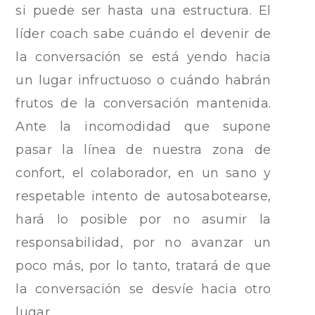
si puede ser hasta una estructura. El
líder coach sabe cuándo el devenir de
la conversación se está yendo hacia
un lugar infructuoso o cuándo habrán
frutos de la conversación mantenida.
Ante la incomodidad que supone
pasar la línea de nuestra zona de
confort, el colaborador, en un sano y
respetable intento de autosabotearse,
hará lo posible por no asumir la
responsabilidad, por no avanzar un
poco más, por lo tanto, tratará de que
la conversación se desvíe hacia otro
lugar.