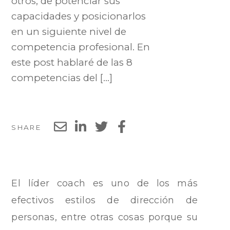
otros, de potenciar sus
capacidades y posicionarlos
en un siguiente nivel de
competencia profesional. En
este post hablaré de las 8
competencias del […]
SHARE
El líder coach es uno de los más
efectivos estilos de dirección de
personas, entre otras cosas porque su