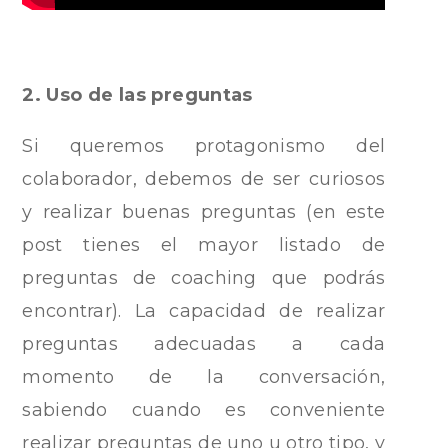
2. Uso de las preguntas
Si queremos protagonismo del
colaborador, debemos de ser curiosos
y realizar buenas preguntas (en este
post tienes el mayor listado de
preguntas de coaching que podrás
encontrar). La capacidad de realizar
preguntas adecuadas a cada
momento de la conversación,
sabiendo cuando es conveniente
realizar preguntas de uno u otro tipo, y