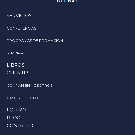
SERVICIOS
CONFERENCIAS
PROGRAMAS DE FORMACIÓN
SEMINARIOS
LIBROS
CLIENTES
CONFÍAN EN NOSOTROS
CASOS DE ÉXITO
EQUIPO
BLOG
CONTACTO