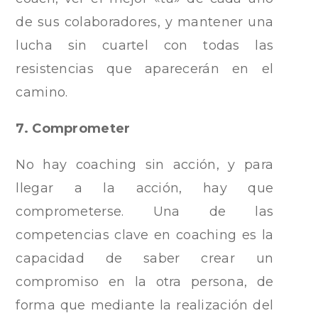
de sus colaboradores, y mantener una
lucha sin cuartel con todas las
resistencias que aparecerán en el
camino.
7. Comprometer
No hay coaching sin acción, y para
llegar a la acción, hay que
comprometerse. Una de las
competencias clave en coaching es la
capacidad de saber crear un
compromiso en la otra persona, de
forma que mediante la realización del