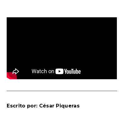
Escrito por: César Piqueras