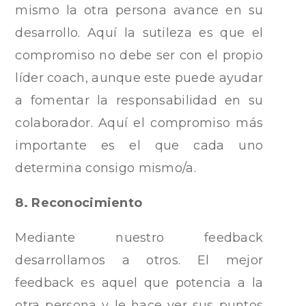
mismo la otra persona avance en su
desarrollo. Aquí la sutileza es que el
compromiso no debe ser con el propio
líder coach, aunque este puede ayudar
a fomentar la responsabilidad en su
colaborador. Aquí el compromiso más
importante es el que cada uno
determina consigo mismo/a.
8. Reconocimiento
Mediante nuestro feedback
desarrollamos a otros. El mejor
feedback es aquel que potencia a la
otra persona y le hace ver sus puntos