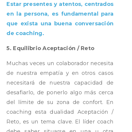
Estar presentes y atentos, centrados
en la persona, es fundamental para
que exista una buena conversación
de coaching.
5. Equilibrio Aceptación / Reto
Muchas veces un colaborador necesita
de nuestra empatía y en otros casos
necesitará de nuestra capacidad de
desafiarlo, de ponerlo algo más cerca
del límite de su zona de confort. En
coaching esta dualidad Aceptación /
Reto, es un tema clave. El líder coach
debe saber situarse en una u otra