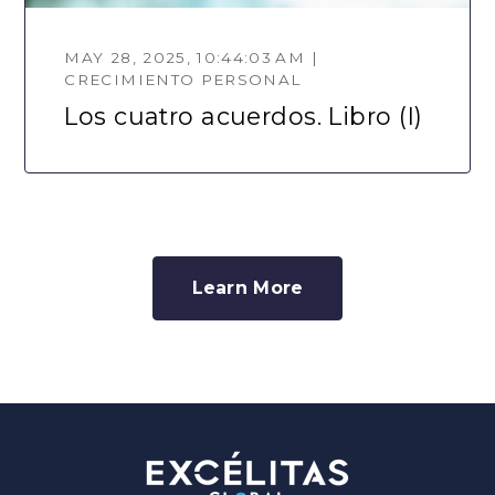
MAY 28, 2025, 10:44:03 AM |
CRECIMIENTO PERSONAL
Los cuatro acuerdos. Libro (I)
Learn More