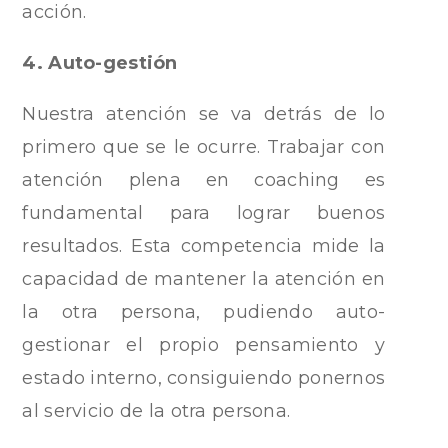
acción.
4. Auto-gestión
Nuestra atención se va detrás de lo
primero que se le ocurre. Trabajar con
atención plena en coaching es
fundamental para lograr buenos
resultados. Esta competencia mide la
capacidad de mantener la atención en
la otra persona, pudiendo auto-
gestionar el propio pensamiento y
estado interno, consiguiendo ponernos
al servicio de la otra persona.