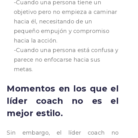
-Cuando una persona tiene un
objetivo pero no empieza a caminar
hacia él, necesitando de un
pequeño empujón y compromiso
hacia la acción.
-Cuando una persona está confusa y
parece no enfocarse hacia sus
metas.
Momentos en los que el
líder coach no es el
mejor estilo.
Sin embargo, el líder coach no