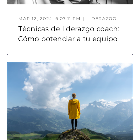
MAR 12, 2024, 6:07:11 PM | LIDERAZGO
Técnicas de liderazgo coach:
Cómo potenciar a tu equipo