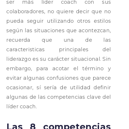
ser más líder coach con sus
colaboradores, no quiere decir que no
pueda seguir utilizando otros estilos
según las situaciones que acontezcan,
recuerda que una de las
caracteristicas principales del
liderazgo es su carácter situacional. Sin
embargo, para acotar el término y
evitar algunas confusiones que parece
ocasionar, sí sería de utilidad definir
algunas de las competencias clave del
líder coach.
Las 8 competencias