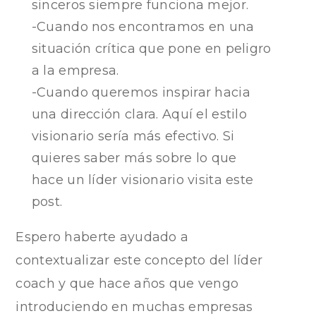
sinceros siempre funciona mejor.
-Cuando nos encontramos en una
situación crítica que pone en peligro
a la empresa.
-Cuando queremos inspirar hacia
una dirección clara. Aquí el estilo
visionario sería más efectivo. Si
quieres saber más sobre lo que
hace un líder visionario visita este
post.
Espero haberte ayudado a
contextualizar este concepto del líder
coach y que hace años que vengo
introduciendo en muchas empresas