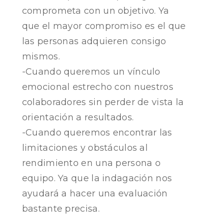
comprometa con un objetivo. Ya
que el mayor compromiso es el que
las personas adquieren consigo
mismos.
-Cuando queremos un vínculo
emocional estrecho con nuestros
colaboradores sin perder de vista la
orientación a resultados.
-Cuando queremos encontrar las
limitaciones y obstáculos al
rendimiento en una persona o
equipo. Ya que la indagación nos
ayudará a hacer una evaluación
bastante precisa.