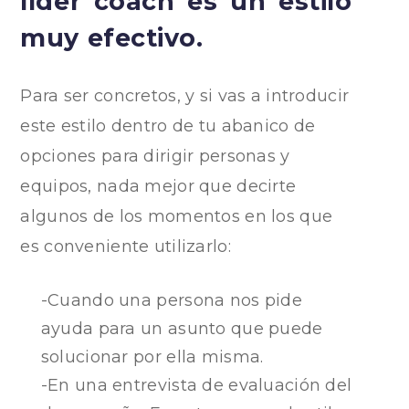
líder coach es un estilo
muy efectivo.
Para ser concretos, y si vas a introducir
este estilo dentro de tu abanico de
opciones para dirigir personas y
equipos, nada mejor que decirte
algunos de los momentos en los que
es conveniente utilizarlo:
-Cuando una persona nos pide
ayuda para un asunto que puede
solucionar por ella misma.
-En una entrevista de evaluación del