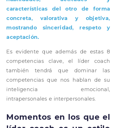
características del otro de forma
concreta, valorativa y objetiva,
mostrando sinceridad, respeto y
aceptación.
Es evidente que además de estas 8
competencias clave, el líder coach
también tendrá que dominar las
competencias que nos hablan de su
inteligencia emocional,
intrapersonales e interpersonales.
Momentos en los que el