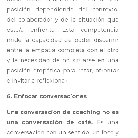
posición dependiendo del contexto,
del colaborador y de la situación que
este/a enfrenta. Esta competencia
mide la capacidad de poder discernir
entre la empatía completa con el otro
y la necesidad de no situarse en una
posición empática para retar, afrontar
e invitar a reflexionar.
6. Enfocar conversaciones
Una conversación de coaching no es
una conversación de café.
Es una
conversación con un sentido, un foco y