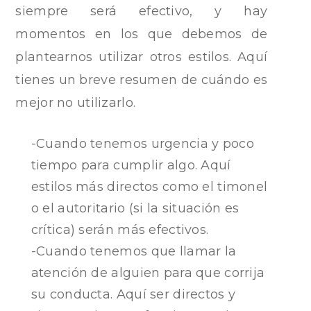
siempre será efectivo, y hay
momentos en los que debemos de
plantearnos utilizar otros estilos. Aquí
tienes un breve resumen de cuándo es
mejor no utilizarlo.
-Cuando tenemos urgencia y poco
tiempo para cumplir algo. Aquí
estilos más directos como el timonel
o el autoritario (si la situación es
crítica) serán más efectivos.
-Cuando tenemos que llamar la
atención de alguien para que corrija
su conducta. Aquí ser directos y