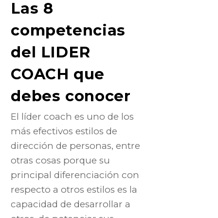
Las 8
competencias
del LIDER
COACH que
debes conocer
El líder coach es uno de los
más efectivos estilos de
dirección de personas, entre
otras cosas porque su
principal diferenciación con
respecto a otros estilos es la
capacidad de desarrollar a