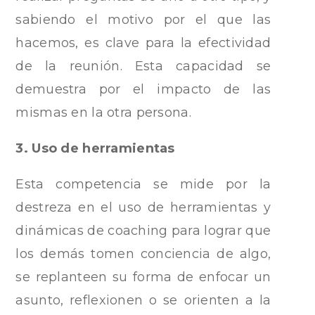
sabiendo el motivo por el que las
hacemos, es clave para la efectividad
de la reunión. Esta capacidad se
demuestra por el impacto de las
mismas en la otra persona.
3. Uso de herramientas
Esta competencia se mide por la
destreza en el uso de herramientas y
dinámicas de coaching para lograr que
los demás tomen conciencia de algo,
se replanteen su forma de enfocar un
asunto, reflexionen o se orienten a la