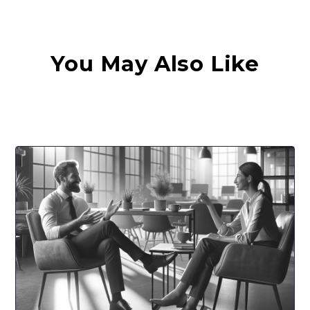
You May Also Like