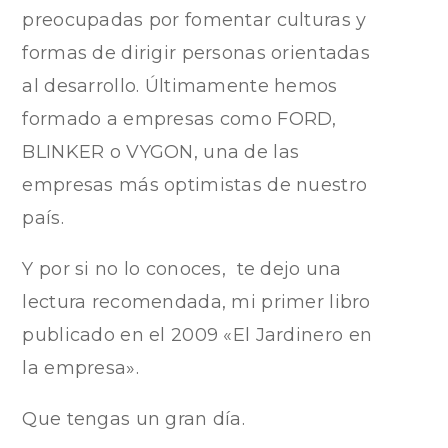
preocupadas por fomentar culturas y
formas de dirigir personas orientadas
al desarrollo. Últimamente hemos
formado a empresas como FORD,
BLINKER o VYGON, una de las
empresas más optimistas de nuestro
país.
Y por si no lo conoces, te dejo una
lectura recomendada, mi primer libro
publicado en el 2009
«El Jardinero en
la empresa».
Que tengas un gran día.