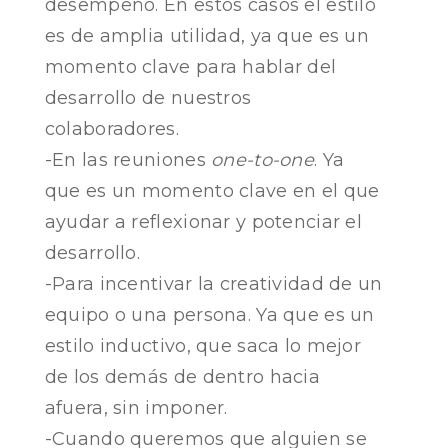
desempeño. En estos casos el estilo
es de amplia utilidad, ya que es un
momento clave para hablar del
desarrollo de nuestros
colaboradores.
-En las reuniones
one-to-one
. Ya
que es un momento clave en el que
ayudar a reflexionar y potenciar el
desarrollo.
-Para incentivar la creatividad de un
equipo o una persona. Ya que es un
estilo inductivo, que saca lo mejor
de los demás de dentro hacia
afuera, sin imponer.
-Cuando queremos que alguien se