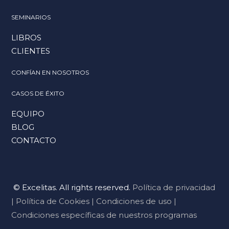
SEMINARIOS
LIBROS
CLIENTES
CONFÍAN EN NOSOTROS
CASOS DE ÉXITO
EQUIPO
BLOG
CONTACTO
© Excelitas. All rights reserved.
Política de privacidad
|
Política de Cookies
|
Condiciones de uso
|
Condiciones específicas de nuestros programas