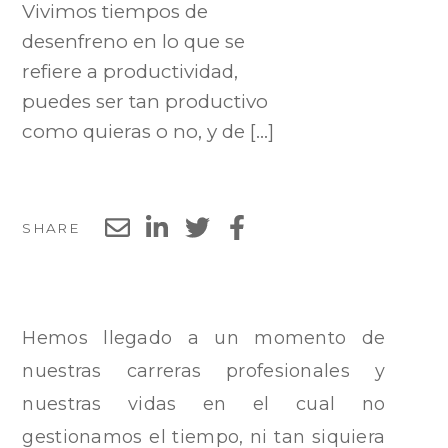
Vivimos tiempos de
desenfreno en lo que se
refiere a productividad,
puedes ser tan productivo
como quieras o no, y de […]
SHARE
Hemos llegado a un momento de
nuestras carreras profesionales y
nuestras vidas en el cual no
gestionamos el tiempo, ni tan siquiera