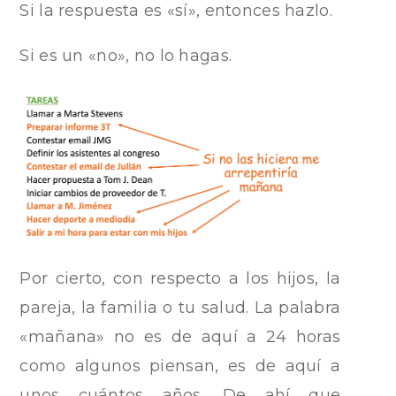
Si la respuesta es «sí», entonces hazlo.
Si es un «no», no lo hagas.
Por cierto, con respecto a los hijos, la
pareja, la familia o tu salud. La palabra
«mañana» no es de aquí a 24 horas
como algunos piensan, es de aquí a
unos cuántos años. De ahí que