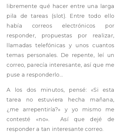
libremente qué hacer entre una larga
pila de tareas (slot). Entre todo ello
había correos electrónicos por
responder, propuestas por realizar,
llamadas telefónicas y unos cuantos
temas personales. De repente, leí un
correo, parecía interesante, así que me
puse a responderlo…
A los dos minutos, pensé: «Si esta
tarea no estuviera hecha mañana,
¿me arrepentiría?» y yo mismo me
contesté «no». Así que dejé de
responder a tan interesante correo.