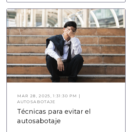
MAR 28, 2025, 1:31:30 PM |
AUTOSABOTAJE
Técnicas para evitar el
autosabotaje