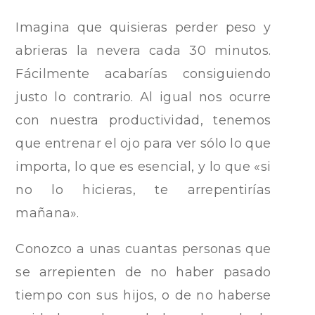
Imagina que quisieras perder peso y
abrieras la nevera cada 30 minutos.
Fácilmente acabarías consiguiendo
justo lo contrario. Al igual nos ocurre
con nuestra productividad, tenemos
que entrenar el ojo para ver sólo lo que
importa, lo que es esencial, y lo que «si
no lo hicieras, te arrepentirías
mañana».
Conozco a unas cuantas personas que
se arrepienten de no haber pasado
tiempo con sus hijos, o de no haberse