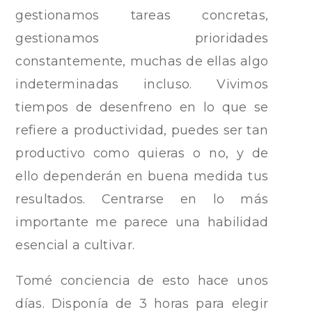
gestionamos tareas concretas,
gestionamos prioridades
constantemente, muchas de ellas algo
indeterminadas incluso. Vivimos
tiempos de desenfreno en lo que se
refiere a productividad, puedes ser tan
productivo como quieras o no, y de
ello dependerán en buena medida tus
resultados. Centrarse en lo más
importante me parece una habilidad
esencial a cultivar.
Tomé conciencia de esto hace unos
días. Disponía de 3 horas para elegir