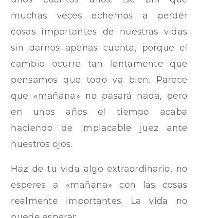
muchas veces echemos a perder
cosas importantes de nuestras vidas
sin darnos apenas cuenta, porque el
cambio ocurre tan lentamente que
pensamos que todo va bien. Parece
que «mañana» no pasará nada, pero
en unos años el tiempo acaba
haciendo de implacable juez ante
nuestros ojos.
Haz de tu vida algo extraordinario, no
esperes a «mañana» con las cosas
realmente importantes. La vida no
puede esperar.