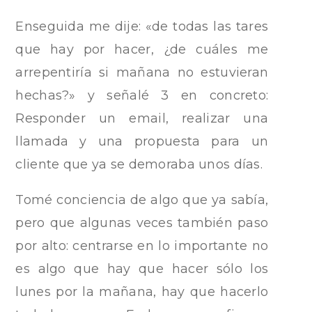
Enseguida me dije: «de todas las tares
que hay por hacer, ¿de cuáles me
arrepentiría si mañana no estuvieran
hechas?» y señalé 3 en concreto:
Responder un email, realizar una
llamada y una propuesta para un
cliente que ya se demoraba unos días.
Tomé conciencia de algo que ya sabía,
pero que algunas veces también paso
por alto: centrarse en lo importante no
es algo que hay que hacer sólo los
lunes por la mañana, hay que hacerlo