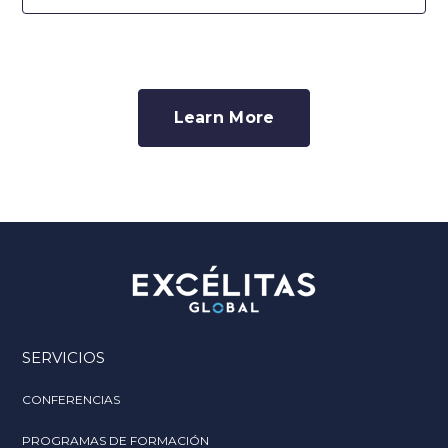
Learn More
SERVICIOS
CONFERENCIAS
PROGRAMAS DE FORMACIÓN