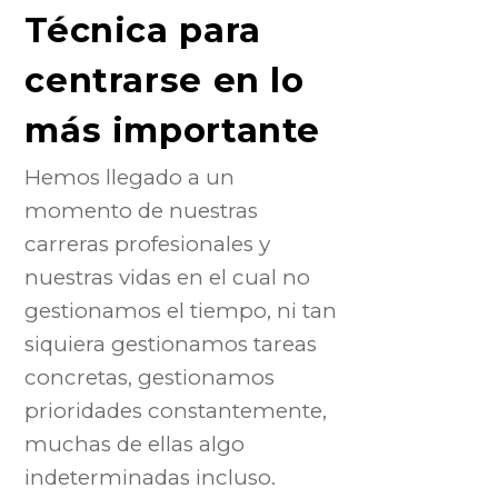
Técnica para
centrarse en lo
más importante
Hemos llegado a un
momento de nuestras
carreras profesionales y
nuestras vidas en el cual no
gestionamos el tiempo, ni tan
siquiera gestionamos tareas
concretas, gestionamos
prioridades constantemente,
muchas de ellas algo
indeterminadas incluso.