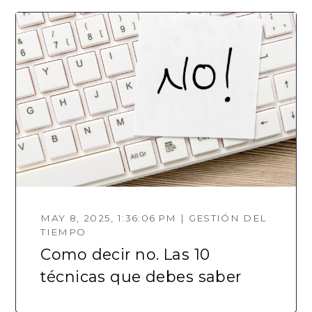
MAY 8, 2025, 1:36:06 PM | GESTIÓN DEL
TIEMPO
Como decir no. Las 10
técnicas que debes saber