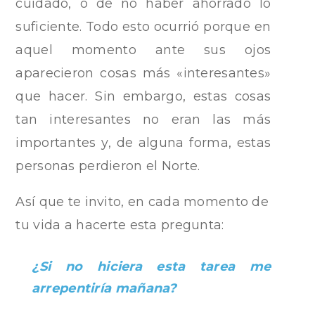
cuidado, o de no haber ahorrado lo
suficiente. Todo esto ocurrió porque en
aquel momento ante sus ojos
aparecieron cosas más «interesantes»
que hacer. Sin embargo, estas cosas
tan interesantes no eran las más
importantes y, de alguna forma, estas
personas perdieron el Norte.
Así que te invito, en cada momento de
tu vida a hacerte esta pregunta:
¿Si no hiciera esta tarea me
arrepentiría mañana?