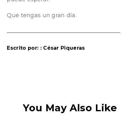
Que tengas un gran día.
Escrito por: : César Piqueras
You May Also Like