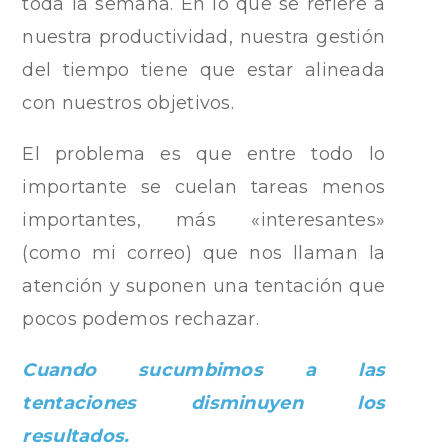
toda la semana. En lo que se refiere a
nuestra productividad, nuestra gestión
del tiempo tiene que estar alineada
con nuestros objetivos.
El problema es que entre todo lo
importante se cuelan tareas menos
importantes, más «interesantes»
(como mi correo) que nos llaman la
atención y suponen una tentación que
pocos podemos rechazar.
Cuando sucumbimos a las
tentaciones disminuyen los
resultados.