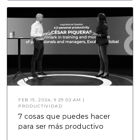
FEB 15, 2024, 9:29:02 AM |
PRODUCTIVIDAD
7 cosas que puedes hacer
para ser más productivo