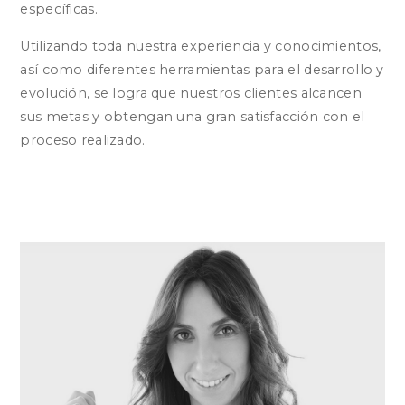
específicas.
Utilizando toda nuestra experiencia y conocimientos,
así como diferentes herramientas para el desarrollo y
evolución, se logra que nuestros clientes alcancen
sus metas y obtengan una gran satisfacción con el
proceso realizado.