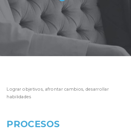
Lograr objetivos, afrontar cambios, desarrollar
habilidades
PROCESOS