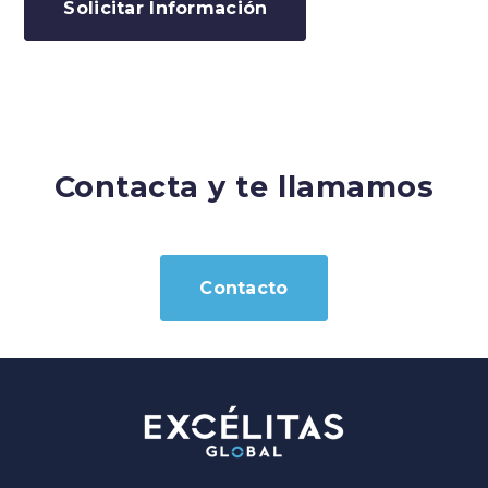
Solicitar Información
Contacta y te llamamos
Contacto