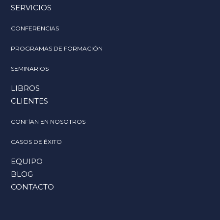
SERVICIOS
CONFERENCIAS
PROGRAMAS DE FORMACIÓN
SEMINARIOS
LIBROS
CLIENTES
CONFÍAN EN NOSOTROS
CASOS DE ÉXITO
EQUIPO
BLOG
CONTACTO