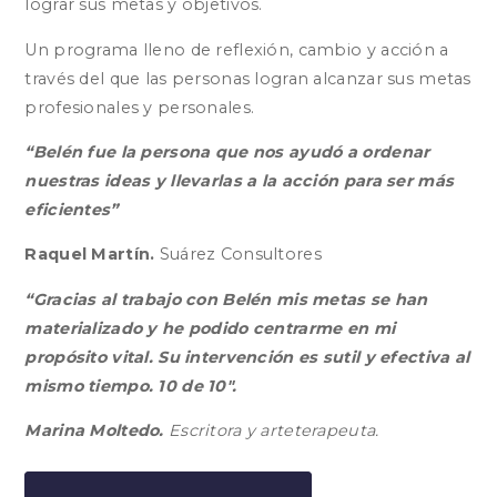
lograr sus metas y objetivos.
Un programa lleno de reflexión, cambio y acción a
través del que las personas logran alcanzar sus metas
profesionales y personales.
“Belén fue la persona que nos ayudó a ordenar
nuestras ideas y llevarlas a la acción para ser más
eficientes”
Raquel Martín.
Suárez Consultores
“Gracias al trabajo con Belén mis metas se han
materializado y he podido centrarme en mi
propósito vital. Su intervención es sutil y efectiva al
mismo tiempo. 10 de 10".
Marina Moltedo.
Escritora y arteterapeuta.