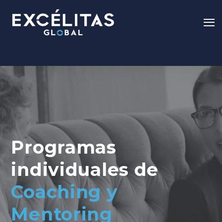
Programas
individuales de
Coaching y
Mentoring