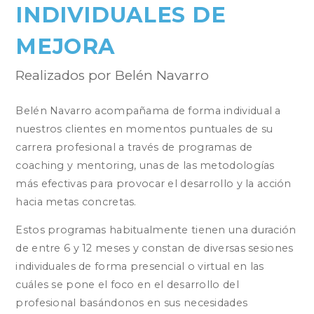
INDIVIDUALES DE
MEJORA
Realizados por Belén Navarro
Belén Navarro acompañama de forma individual a
nuestros clientes en momentos puntuales de su
carrera profesional a través de programas de
coaching y mentoring, unas de las metodologías
más efectivas para provocar el desarrollo y la acción
hacia metas concretas.
Estos programas habitualmente tienen una duración
de entre 6 y 12 meses y constan de diversas sesiones
individuales de forma presencial o virtual en las
cuáles se pone el foco en el desarrollo del
profesional basándonos en sus necesidades