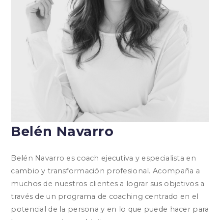
Belén Navarro
Belén Navarro es coach ejecutiva y especialista en
cambio y transformación profesional. Acompaña a
muchos de nuestros clientes a lograr sus objetivos a
través de un programa de coaching centrado en el
potencial de la persona y en lo que puede hacer para