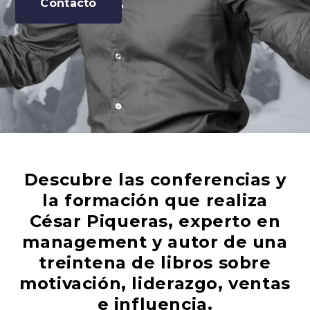
Contacto
Descubre las conferencias y
la formación que realiza
César Piqueras, experto en
management y autor de una
treintena de libros sobre
motivación, liderazgo, ventas
e influencia.