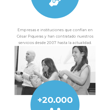
Empresas e instituciones que confían en
César Piqueras y han contratado nuestros
servicios desde 2007 hasta la actualidad.
+20.000