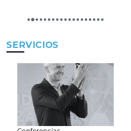
SERVICIOS
Conferencias