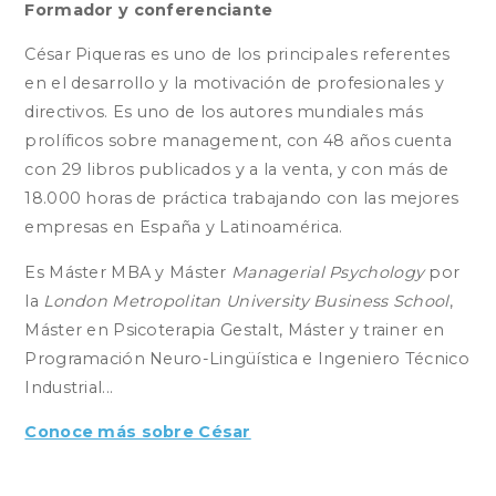
Formador y conferenciante
César Piqueras es uno de los principales referentes
en el desarrollo y la motivación de profesionales y
directivos. Es uno de los autores mundiales más
prolíficos sobre management, con 48 años cuenta
con 29 libros publicados y a la venta, y con más de
18.000 horas de práctica trabajando con las mejores
empresas en España y Latinoamérica.
Es Máster MBA y Máster
Managerial Psychology
por
la
London Metropolitan University Business School
,
Máster en Psicoterapia Gestalt, Máster y trainer en
Programación Neuro-Lingüística e Ingeniero Técnico
Industrial...
Conoce más sobre César