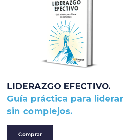
LIDERAZGO EFECTIVO.
Guía práctica para liderar
sin complejos.
Comprar