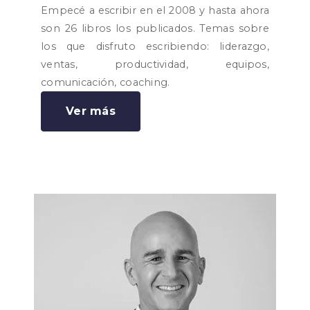
Empecé a escribir en el 2008 y hasta ahora
son 26 libros los publicados. Temas sobre
los que disfruto escribiendo: liderazgo,
ventas, productividad, equipos,
comunicación, coaching.
Ver más