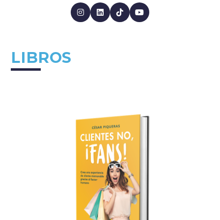
LIBROS