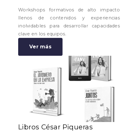
Workshops formativos de alto impacto
llenos de contenidos y experiencias
inolvidables para desarrollar capacidades
clave en los equipos.
Ver más
Libros César Piqueras