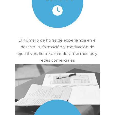
El número de horas de experiencia en el
desarrollo, formación y motivación de
ejecutivos, líderes, mandos intermedios y
redes comerciales.