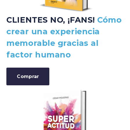
CLIENTES NO, ¡FANS!
Cómo
crear una experiencia
memorable gracias al
factor humano
Comprar