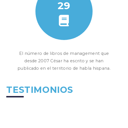
29
El número de libros de management que
desde 2007 César ha escrito y se han
publicado en el territorio de habla hispana.
TESTIMONIOS