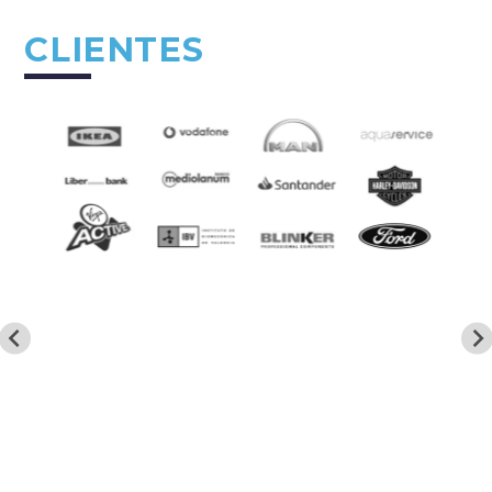
CLIENTES