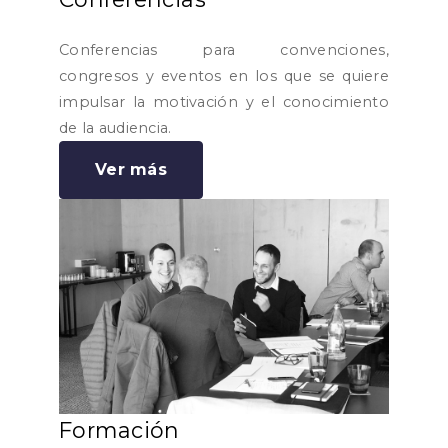
Conferencias para convenciones,
congresos y eventos en los que se quiere
impulsar la motivación y el conocimiento
de la audiencia.
Ver más
Formación