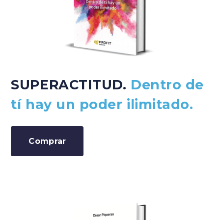
SUPERACTITUD.
Dentro de
tí hay un poder ilimitado.
Comprar