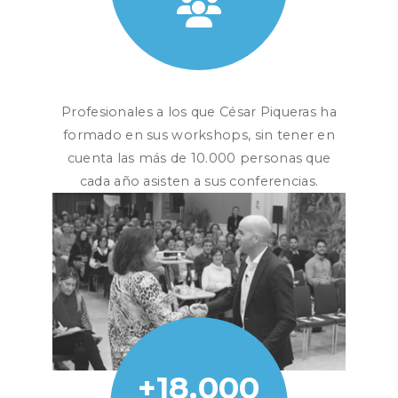
Profesionales a los que César Piqueras ha
formado en sus workshops, sin tener en
cuenta las más de 10.000 personas que
cada año asisten a sus conferencias.
+18.000